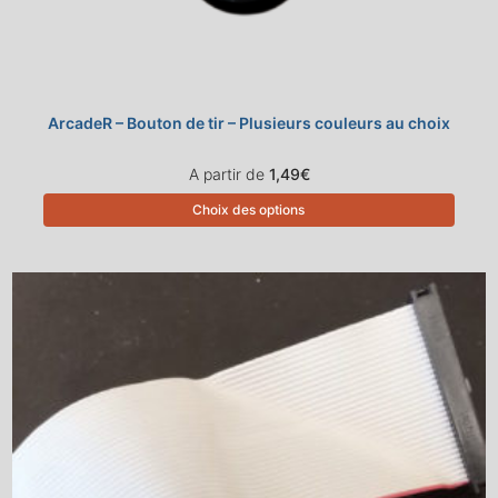
ArcadeR – Bouton de tir – Plusieurs couleurs au choix
A partir de
1,49
€
Choix des options