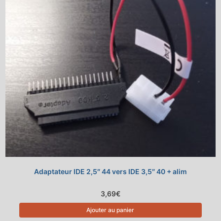
Adaptateur IDE 2,5″ 44 vers IDE 3,5″ 40 + alim
3,69
€
Ajouter au panier