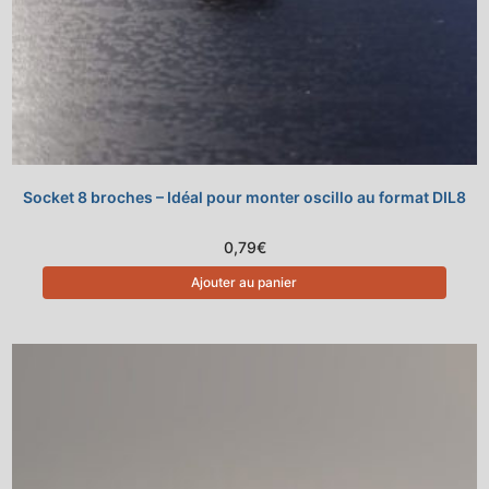
Socket 8 broches – Idéal pour monter oscillo au format DIL8
0,79
€
Ajouter au panier