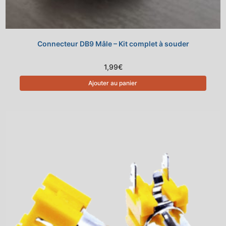
Connecteur DB9 Mâle – Kit complet à souder
1,99
€
Ajouter au panier