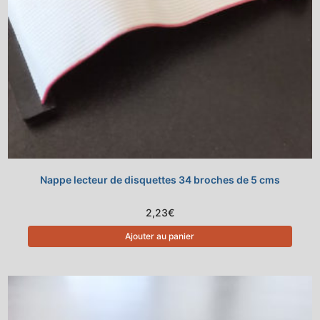
Nappe lecteur de disquettes 34 broches de 5 cms
2,23
€
Ajouter au panier