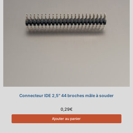
Connecteur IDE 2,5″ 44 broches mâle à souder
0,29
€
Ajouter au panier