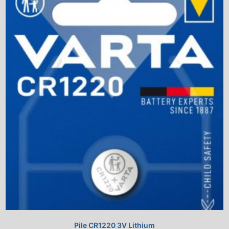
Pile CR1220 3V Lithium