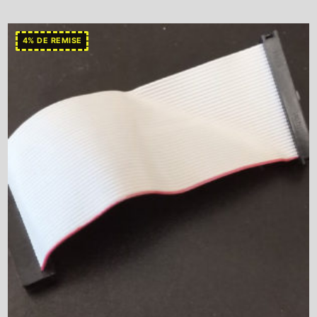
4% DE REMISE