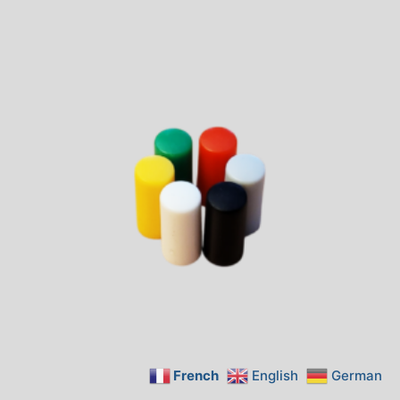
French
English
German