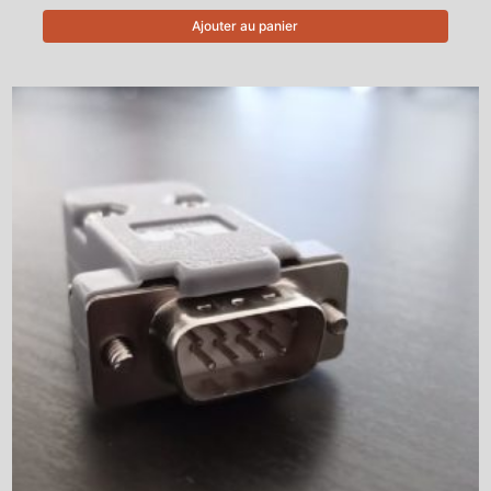
Ajouter au panier