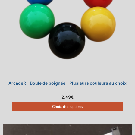
ArcadeR – Boule de poignée – Plusieurs couleurs au choix
2,49
€
Choix des options