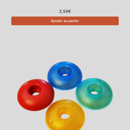
2,59
€
Ajouter au panier