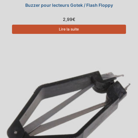
Buzzer pour lecteurs Gotek / Flash Floppy
2,99
€
Lire la suite