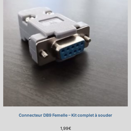
Connecteur DB9 Femelle – Kit complet à souder
1,99
€