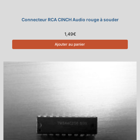
Connecteur RCA CINCH Audio rouge à souder
1,49
€
Ajouter au panier