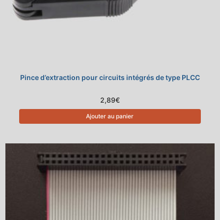
Pince d’extraction pour circuits intégrés de type PLCC
2,89
€
Ajouter au panier