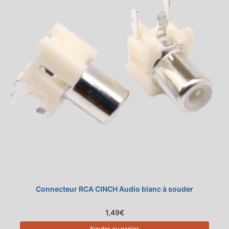
Connecteur RCA CINCH Audio blanc à souder
1,49
€
Ajouter au panier