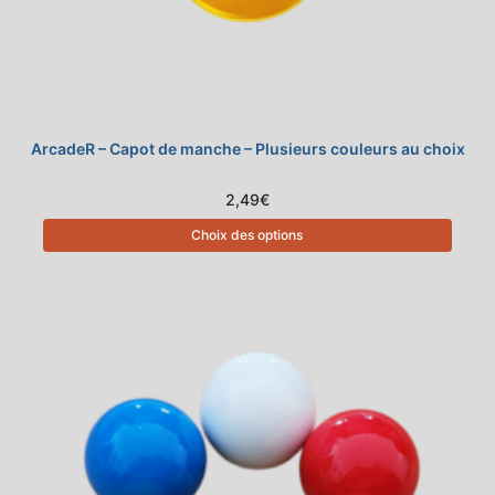
ArcadeR – Capot de manche – Plusieurs couleurs au choix
2,49
€
Choix des options