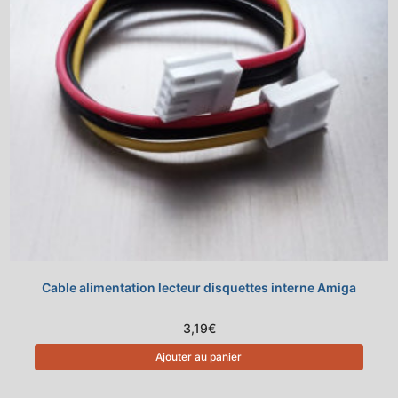
Cable alimentation lecteur disquettes interne Amiga
3,19
€
Ajouter au panier