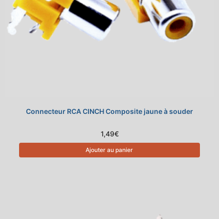
Connecteur RCA CINCH Composite jaune à souder
1,49
€
Ajouter au panier