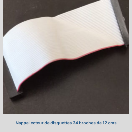
Nappe lecteur de disquettes 34 broches de 12 cms