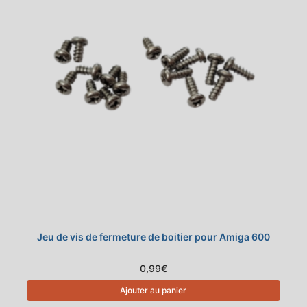
Jeu de vis de fermeture de boitier pour Amiga 600
0,99
€
Ajouter au panier