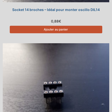
Socket 14 broches – Idéal pour monter oscillo DIL14
0,88
€
Ajouter au panier