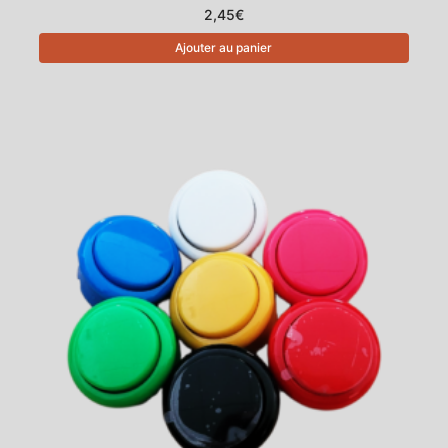
2,45
€
Ajouter au panier