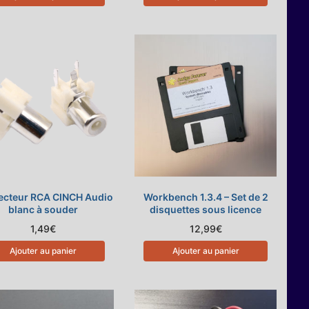
cteur RCA CINCH Audio
Workbench 1.3.4 – Set de 2
blanc à souder
disquettes sous licence
1,49
€
12,99
€
Ajouter au panier
Ajouter au panier