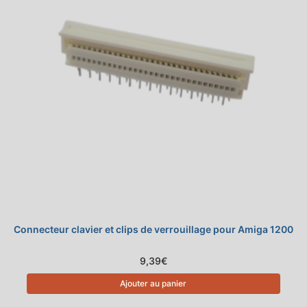
Connecteur clavier et clips de verrouillage pour Amiga 1200
9,39
€
Ajouter au panier