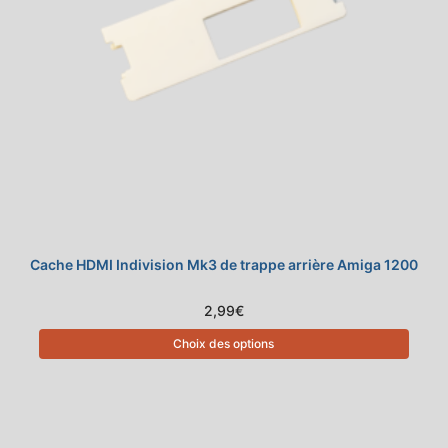
Cache HDMI Indivision Mk3 de trappe arrière Amiga 1200
2,99
€
Choix des options