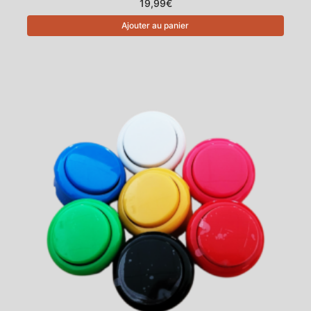
19,99
€
Ajouter au panier