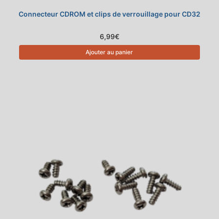
Connecteur CDROM et clips de verrouillage pour CD32
6,99
€
Ajouter au panier