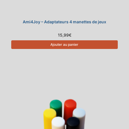
Ami4Joy – Adaptateurs 4 manettes de jeux
15,99
€
Ajouter au panier