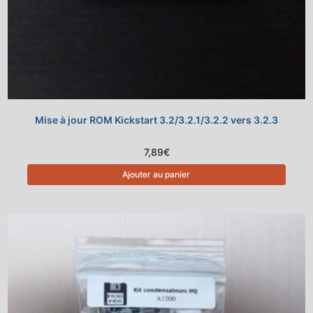
Mise à jour ROM Kickstart 3.2/3.2.1/3.2.2 vers 3.2.3
7,89
€
Ajouter au panier