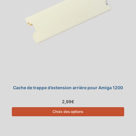
Cache de trappe d’extension arrière pour Amiga 1200
2,99
€
Choix des options