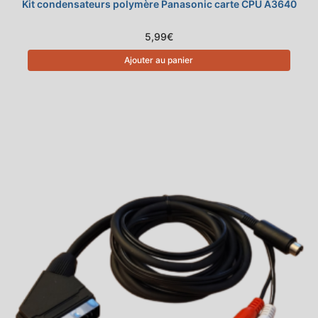
Kit condensateurs polymère Panasonic carte CPU A3640
5,99
€
Ajouter au panier