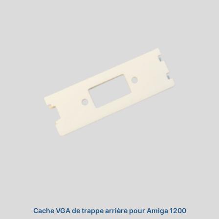
Cache VGA de trappe arrière pour Amiga 1200