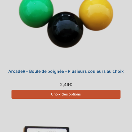
ArcadeR – Boule de poignée – Plusieurs couleurs au choix
2,49
€
Choix des options