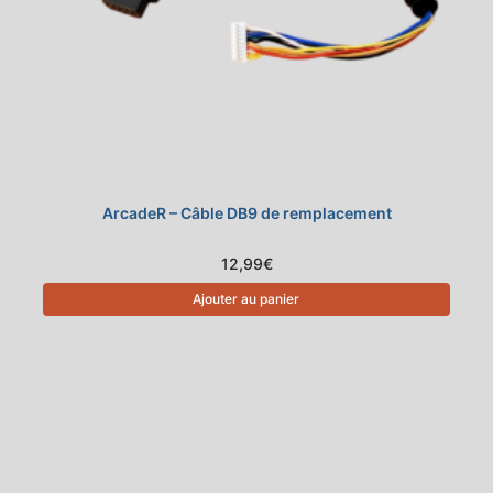
ArcadeR – Câble DB9 de remplacement
12,99
€
Ajouter au panier