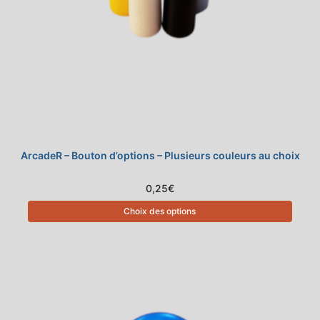
ArcadeR – Bouton d’options – Plusieurs couleurs au choix
0,25
€
Choix des options