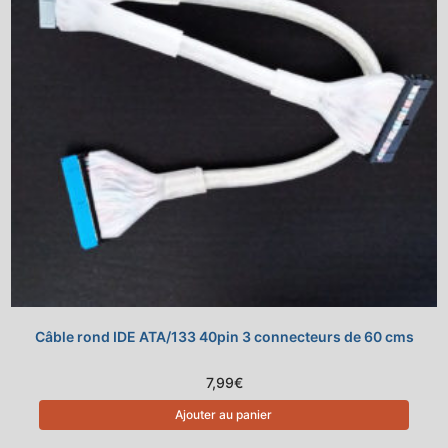
Câble rond IDE ATA/133 40pin 3 connecteurs de 60 cms
7,99
€
Ajouter au panier