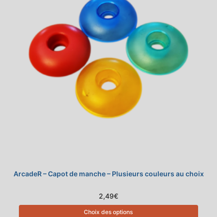
ArcadeR – Capot de manche – Plusieurs couleurs au choix
2,49
€
Choix des options