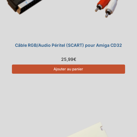
Câble RGB/Audio Péritel (SCART) pour Amiga CD32
25,99
€
Ajouter au panier