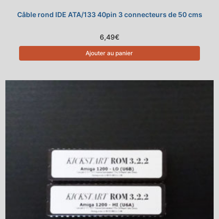
Câble rond IDE ATA/133 40pin 3 connecteurs de 50 cms
6,49
€
Ajouter au panier