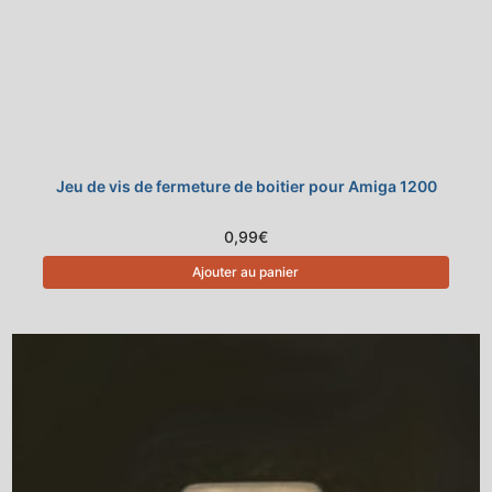
Jeu de vis de fermeture de boitier pour Amiga 1200
0,99
€
Ajouter au panier