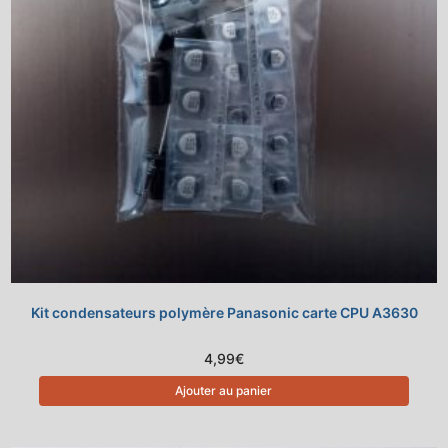
Kit condensateurs polymère Panasonic carte CPU A3630
4,99
€
Ajouter au panier