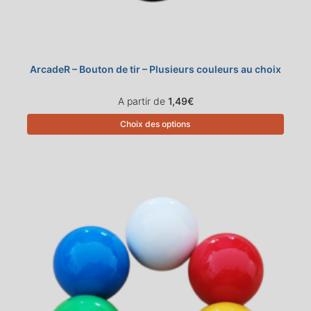
ArcadeR – Bouton de tir – Plusieurs couleurs au choix
A partir de
1,49
€
Choix des options