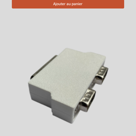
Ajouter au panier