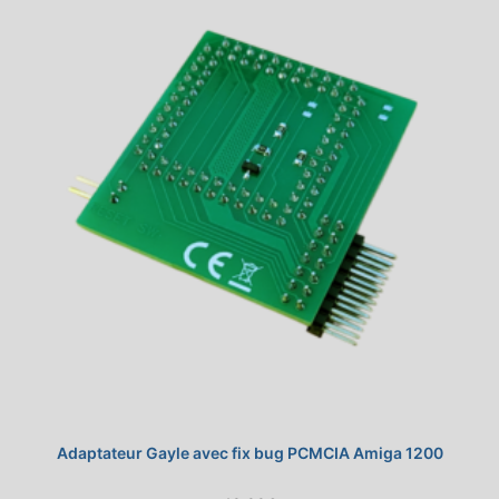
Adaptateur Gayle avec fix bug PCMCIA Amiga 1200