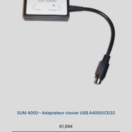
SUM 4000 – Adaptateur clavier USB A4000/CD32
61,99
€