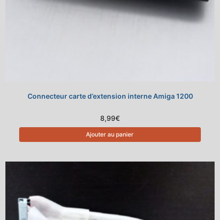
Connecteur carte d’extension interne Amiga 1200
8,99
€
Ajouter au panier