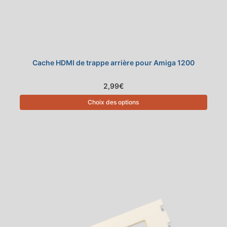
Cache HDMI de trappe arrière pour Amiga 1200
2,99
€
Choix des options