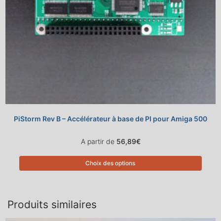
PiStorm Rev B – Accélérateur à base de PI pour Amiga 500
A partir de
56,89
€
Choix des options
Produits similaires