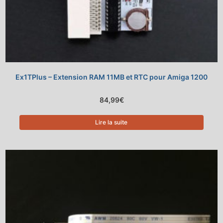
Ex1TPlus – Extension RAM 11MB et RTC pour Amiga 1200
84,99
€
Lire la suite