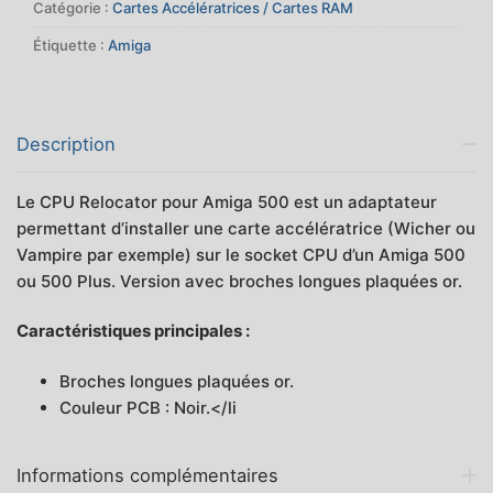
Catégorie :
Cartes Accélératrices / Cartes RAM
Étiquette :
Amiga
Description
Le CPU Relocator pour Amiga 500 est un adaptateur
permettant d’installer une carte accélératrice (Wicher ou
Vampire par exemple) sur le socket CPU d’un Amiga 500
ou 500 Plus. Version avec broches longues plaquées or.
Caractéristiques principales :
Broches longues plaquées or.
Couleur PCB : Noir.</li
Informations complémentaires