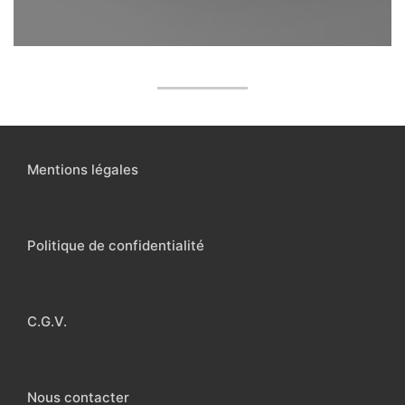
Mentions légales
Politique de confidentialité
C.G.V.
Nous contacter