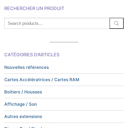
RECHERCHER UN PRODUIT
Search
for:
CATÉGORIES D’ARTICLES
Nouvelles références
Cartes Accélératrices / Cartes RAM
Boitiers / Housses
Affichage / Son
Autres extensions