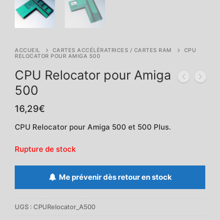
ACCUEIL
CARTES ACCÉLÉRATRICES / CARTES RAM
CPU
RELOCATOR POUR AMIGA 500
CPU Relocator pour Amiga
500
16,29
€
CPU Relocator pour Amiga 500 et 500 Plus.
Rupture de stock
Me prévenir dès retour en stock
UGS :
CPURelocator_A500