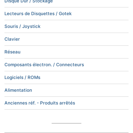
Disque Dur / Stockage
Lecteurs de Disquettes / Gotek
Souris / Joystick
Clavier
Réseau
Composants électron. / Connecteurs
Logiciels / ROMs
Alimentation
Anciennes réf. - Produits arrêtés