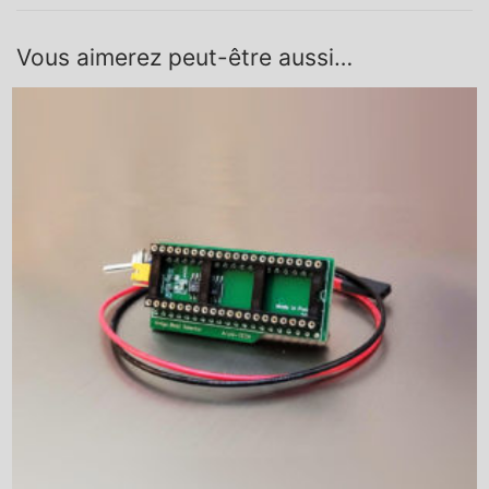
Vous aimerez peut-être aussi…