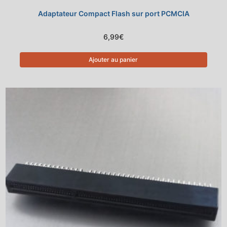
Adaptateur Compact Flash sur port PCMCIA
6,99
€
Ajouter au panier