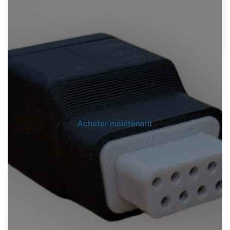
Acheter maintenant