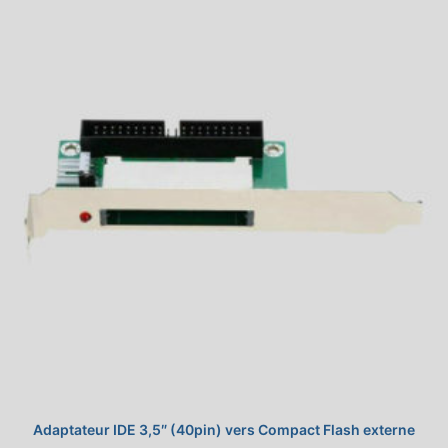
Adaptateur IDE 3,5″ (40pin) vers Compact Flash externe