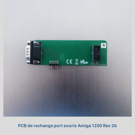
PCB de rechange port souris Amiga 1200 Rev 2b