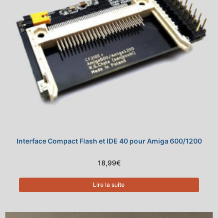
Interface Compact Flash et IDE 40 pour Amiga 600/1200
18,99
€
Lire la suite