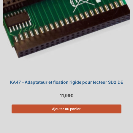
KA47 – Adaptateur et fixation rigide pour lecteur SD2IDE
11,99
€
Ajouter au panier