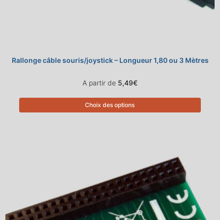
Rallonge câble souris/joystick – Longueur 1,80 ou 3 Mètres
A partir de
5,49
€
Choix des options