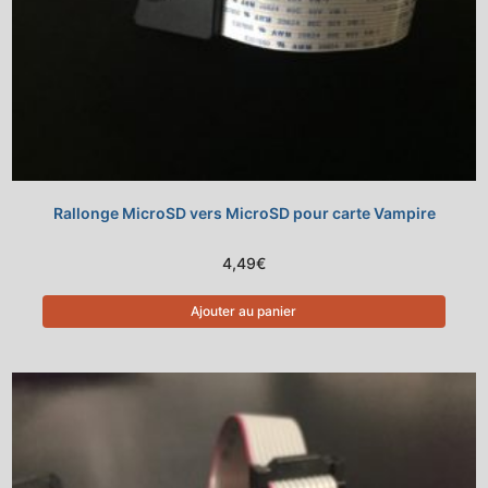
Rallonge MicroSD vers MicroSD pour carte Vampire
4,49
€
Ajouter au panier