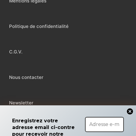
Mentions légales
Politique de confidentialité
C.G.V.
Nous contacter
Newsletter
Enregistrez votre
adresse email ci-contre
pour recevoir notre