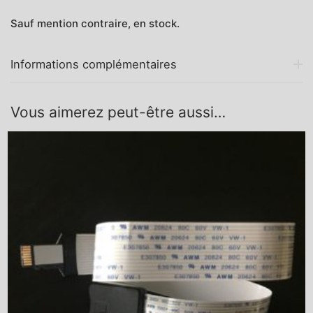
Sauf mention contraire, en stock.
Informations complémentaires
Vous aimerez peut-être aussi…