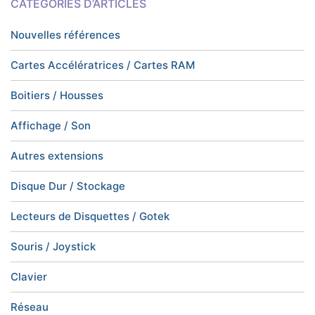
CATÉGORIES D’ARTICLES
Nouvelles références
Cartes Accélératrices / Cartes RAM
Boitiers / Housses
Affichage / Son
Autres extensions
Disque Dur / Stockage
Lecteurs de Disquettes / Gotek
Souris / Joystick
Clavier
Réseau