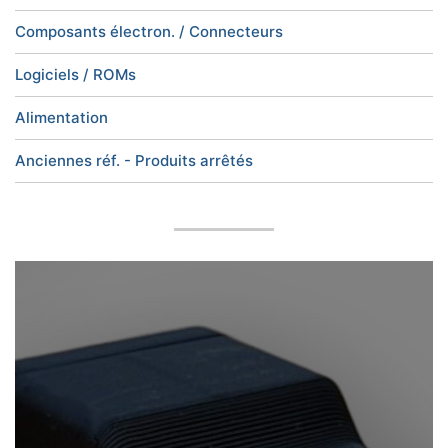
Composants électron. / Connecteurs
Logiciels / ROMs
Alimentation
Anciennes réf. - Produits arrêtés