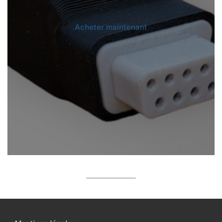
Acheter maintenant