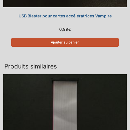
USB Blaster pour cartes accélératrices Vampire
6,99
€
Ajouter au panier
Produits similaires