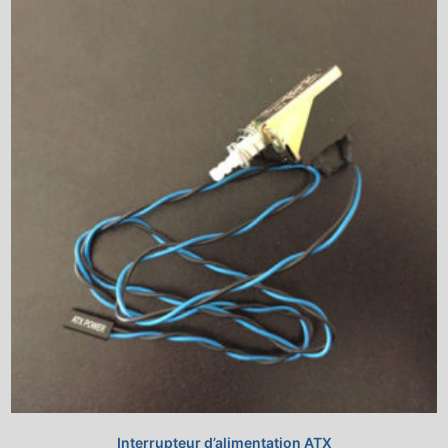
Interrupteur d’alimentation ATX