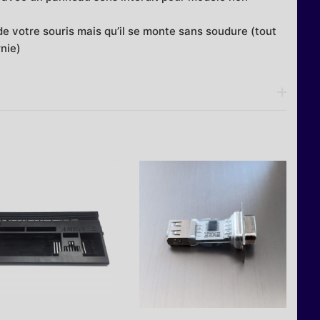
 de votre souris mais qu’il se monte sans soudure (tout
rnie)