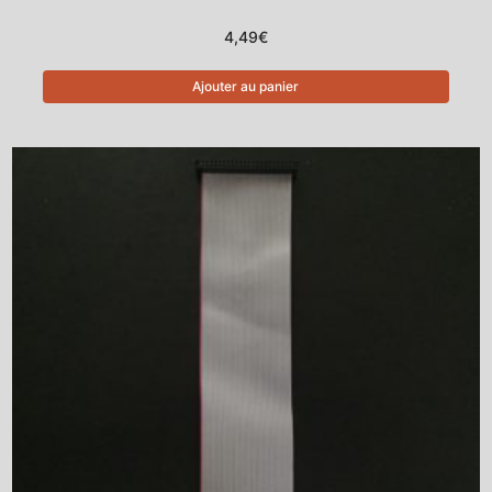
4,49
€
Ajouter au panier