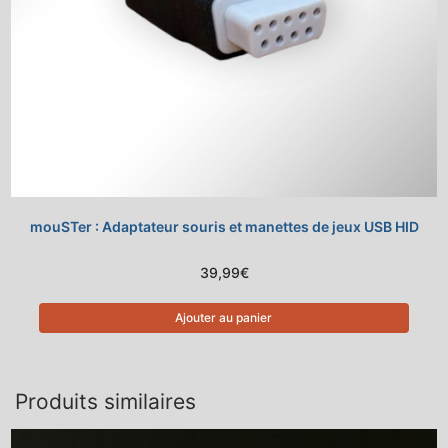
mouSTer : Adaptateur souris et manettes de jeux USB HID
39,99
€
Ajouter au panier
Produits similaires