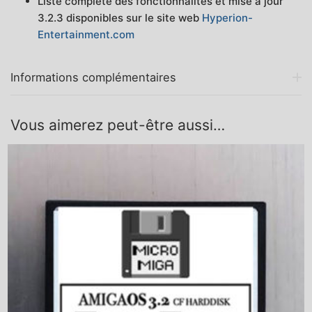
Liste complète des fonctionnalités et mise à jour
3.2.3 disponibles sur le site web
Hyperion-
Entertainment.com
Informations complémentaires
Vous aimerez peut-être aussi…