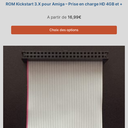
ROM Kickstart 3.X pour Amiga – Prise en charge HD 4GB et +
A partir de
16,99
€
Choix des options