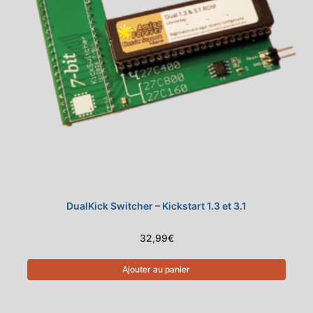
DualKick Switcher – Kickstart 1.3 et 3.1
32,99
€
Ajouter au panier