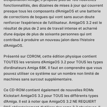
fonctionnalités, des dizaines de mises à jour qui couvrent
presque tous les composants d’AmigaOS et une batterie
de corrections de bogues qui vont sans aucun doute
renforcer l’expérience de l’utilisateur. AmigaOS 3.2 est le
résultat de plus de 2 ans de travail intense et acharné
d’une équipe de plus de soixante personnes qui ont
contribué à produire un nouveau jalon dans l’histoire
d’AmigaOS.
Présenté sur CDROM, cette édition physique contient
TOUTES les versions d’AmigaOS 3.2 pour TOUS les types
d’ordinateurs Amiga 68K. Il faut en comprendre que vous
pouvez utiliser ce système sur un nombre non limité de
machines sans surcout supplémentaire.
Ce CD-ROM contient également de nouvelles ROMs
Kickstart AmigaOS 3.2 pour TOUS les différents types
d’Amiga. Il est à noter que AmigaOS 3.2 NE REQUIERT