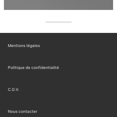
Mentions légales
Politique de confidentialité
C.G.V.
Nous contacter