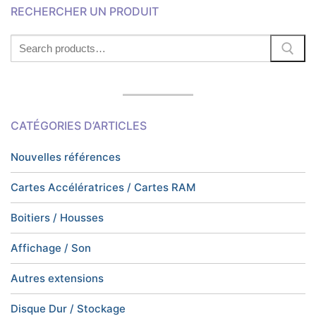
RECHERCHER UN PRODUIT
Search
for:
CATÉGORIES D’ARTICLES
Nouvelles références
Cartes Accélératrices / Cartes RAM
Boitiers / Housses
Affichage / Son
Autres extensions
Disque Dur / Stockage