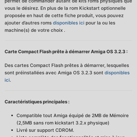
permet de commander autant de kits roms physiques que
vous le désirez. En plus de la rom Kickstart optionnelle
proposée en haut de cette fiche produit, vous pouvez
ajouter d’autres roms
disponibles ici
pour la ou les
machine(s) de votre choix .
Carte Compact Flash prête à démarrer Amiga OS 3.2.3 :
Des cartes Compact Flash prêtes à démarrer, lesquelles
sont préinstallées avec Amiga OS 3.2.3 sont
disponibles
ici
.
Caractéristiques principales :
Compatible tout Amiga équipé de 2MB de Mémoire
(2,5MB sans rom kickstart 3.2.x physique)
Livré sur support CDROM.