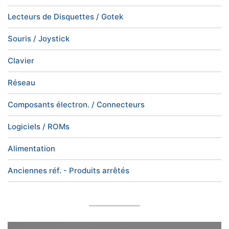
Lecteurs de Disquettes / Gotek
Souris / Joystick
Clavier
Réseau
Composants électron. / Connecteurs
Logiciels / ROMs
Alimentation
Anciennes réf. - Produits arrêtés