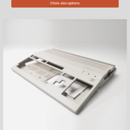
Choix des options