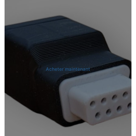
Acheter maintenant