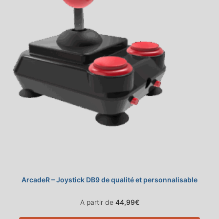
ArcadeR – Joystick DB9 de qualité et personnalisable
A partir de
44,99
€