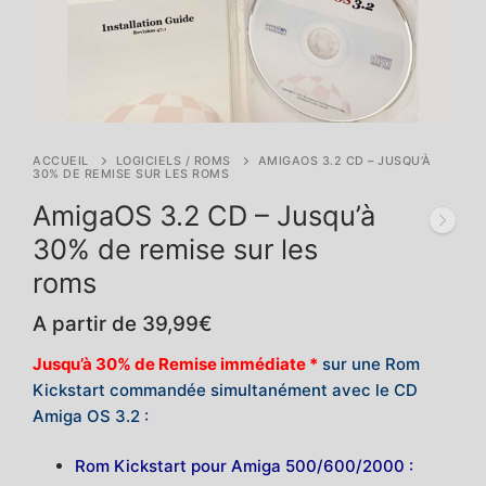
ACCUEIL
LOGICIELS / ROMS
AMIGAOS 3.2 CD – JUSQU’À
30% DE REMISE SUR LES ROMS
AmigaOS 3.2 CD – Jusqu’à
30% de remise sur les
roms
A partir de
39,99
€
Jusqu’à 30% de Remise immédiate *
sur une Rom
Kickstart commandée simultanément avec le CD
Amiga OS 3.2 :
Rom Kickstart pour Amiga 500/600/2000 :