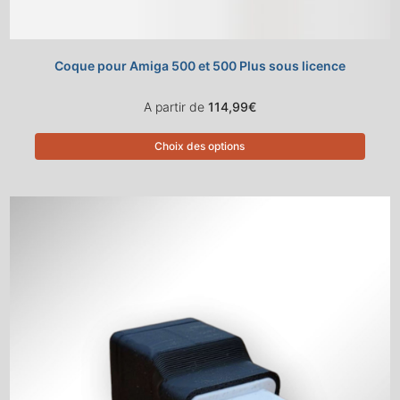
Coque pour Amiga 500 et 500 Plus sous licence
A partir de
114,99
€
Choix des options