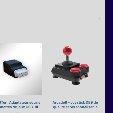
Ter : Adaptateur souris
ArcadeR – Joystick DB9 de
anettes de jeux USB HID
qualité et personnalisable