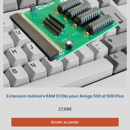
Extension mémoire RAM 512Ko pour Amiga 500 et 500 Plus
27,99
€
Ajouter au panier