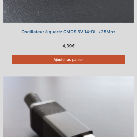
Oscillateur à quartz CMOS 5V 14-DIL : 25Mhz
4,39
€
Ajouter au panier