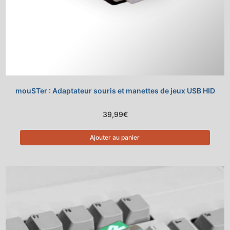
mouSTer : Adaptateur souris et manettes de jeux USB HID
39,99
€
Ajouter au panier