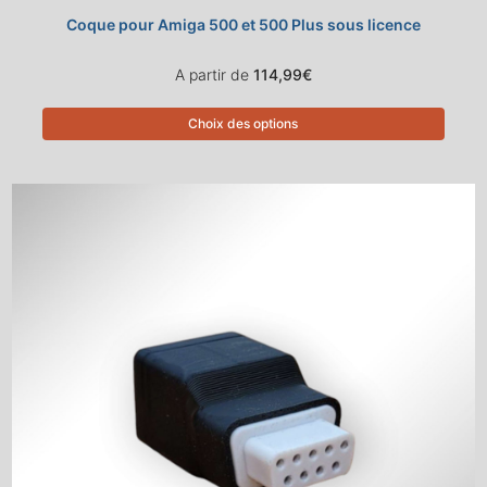
Coque pour Amiga 500 et 500 Plus sous licence
A partir de
114,99
€
Choix des options