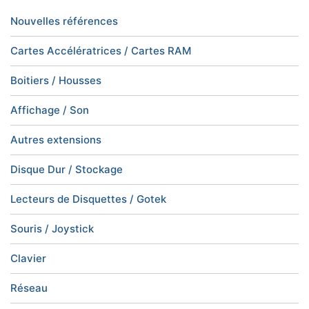
Nouvelles références
Cartes Accélératrices / Cartes RAM
Boitiers / Housses
Affichage / Son
Autres extensions
Disque Dur / Stockage
Lecteurs de Disquettes / Gotek
Souris / Joystick
Clavier
Réseau