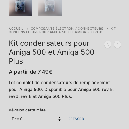
ACCUEIL
COMPOSANTS ÉLECTRON. / CONNECTEURS
KIT
CONDENSATEURS POUR AMIGA 500 ET AMIGA 500 PLUS
Kit condensateurs pour
Amiga 500 et Amiga 500
Plus
A partir de
7,49
€
Lot complet de condensateurs de remplacement
pour Amiga 500. Disponible pour Amiga 500 rev 5,
rev6, rev 8 et Amiga 500 Plus.
Révision carte mère
EFFACER