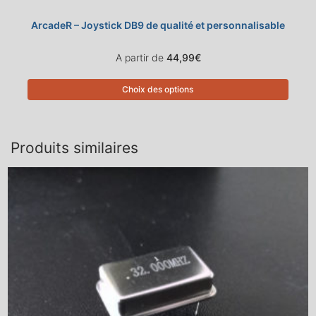
ArcadeR – Joystick DB9 de qualité et personnalisable
A partir de
44,99
€
Choix des options
Produits similaires