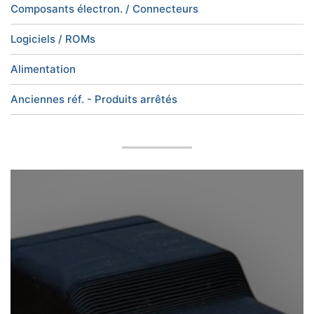
Composants électron. / Connecteurs
Logiciels / ROMs
Alimentation
Anciennes réf. - Produits arrêtés