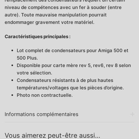
niveau de compétences avec un fer à souder (entre
autre). Toute mauvaise manipulation pourrait
endommager gravement votre matériel.
Caractéristiques principales :
Lot complet de condensateurs pour Amiga 500 et
500 Plus.
Disponible pour carte mère rev 5, rev6, rev 8 selon
votre sélection.
Condensateurs résistants à de plus hautes
températures/voltages que les pièces d’origine.
Photo non contractuelle.
Informations complémentaires
Vous aimerez peut-être aussi…