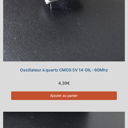
Oscillateur à quartz CMOS 5V 14-DIL : 60Mhz
4,39
€
Ajouter au panier