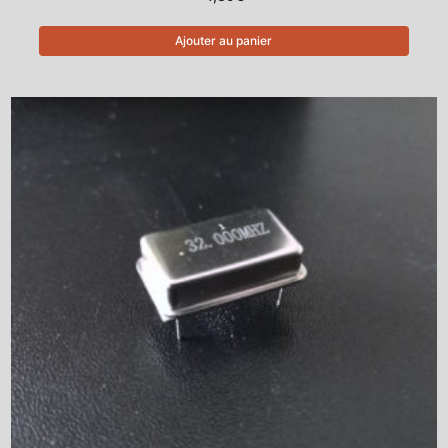
Ajouter au panier