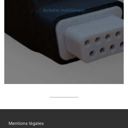
Acheter maintenant
Mentions légales