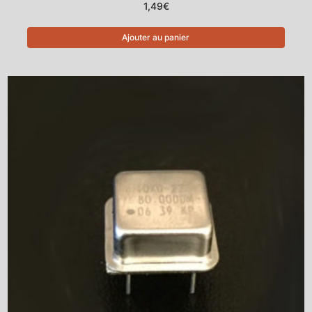
1,49
€
Ajouter au panier