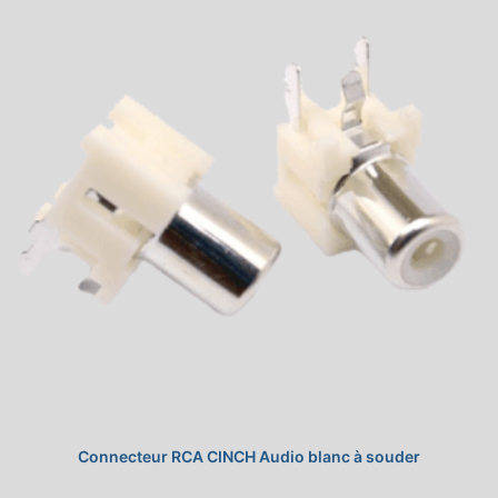
Connecteur RCA CINCH Audio blanc à souder