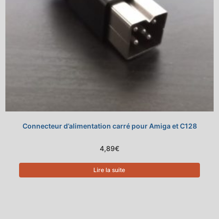
Connecteur d’alimentation carré pour Amiga et C128
4,89
€
Lire la suite