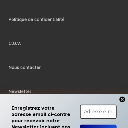
Politique de confidentialité
C.G.V.
Nous contacter
Newsletter
Enregistrez votre
adresse email ci-contre
pour recevoir notre
Copyright © 2026 MicroMiga
Newsletter incluant nos