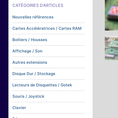
CATÉGORIES D’ARTICLES
Nouvelles références
Cartes Accélératrices / Cartes RAM
Boitiers / Housses
Affichage / Son
Autres extensions
Disque Dur / Stockage
Lecteurs de Disquettes / Gotek
Souris / Joystick
Clavier