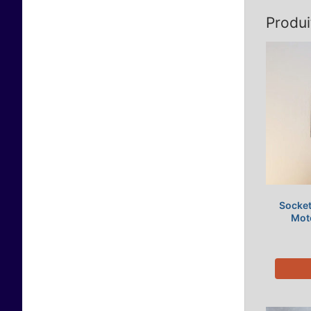
Produi
Socket
Mot