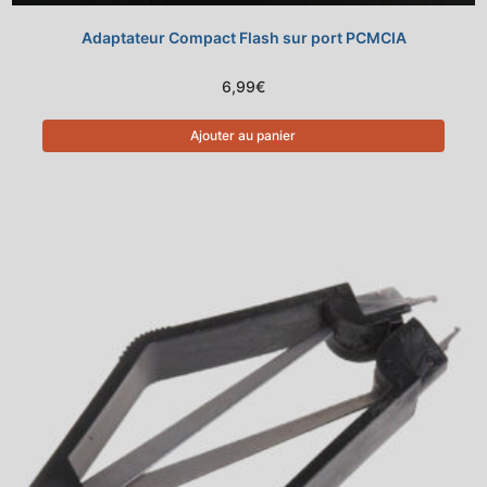
Adaptateur Compact Flash sur port PCMCIA
6,99
€
Ajouter au panier