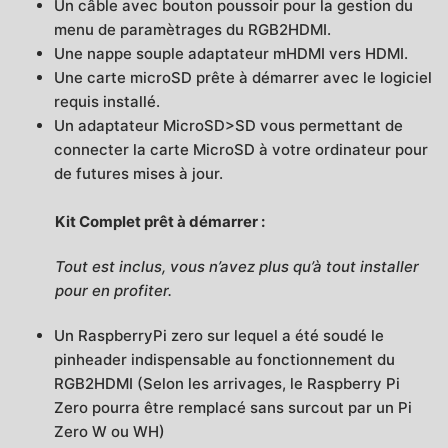
Un câble avec bouton poussoir pour la gestion du
menu de paramètrages du RGB2HDMI.
Une nappe souple adaptateur mHDMI vers HDMI.
Une carte microSD prête à démarrer avec le logiciel
requis installé.
Un adaptateur MicroSD>SD vous permettant de
connecter la carte MicroSD à votre ordinateur pour
de futures mises à jour.
Kit Complet prêt à démarrer :
Tout est inclus, vous n’avez plus qu’à tout installer
pour en profiter.
Un RaspberryPi zero sur lequel a été soudé le
pinheader indispensable au fonctionnement du
RGB2HDMI (Selon les arrivages, le Raspberry Pi
Zero pourra être remplacé sans surcout par un Pi
Zero W ou WH)