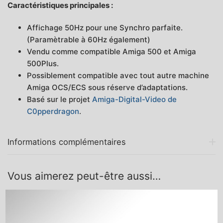
Caractéristiques principales :
Affichage 50Hz pour une Synchro parfaite.
(Paramètrable à 60Hz également)
Vendu comme compatible Amiga 500 et Amiga
500Plus.
Possiblement compatible avec tout autre machine
Amiga OCS/ECS sous réserve d’adaptations.
Basé sur le projet
Amiga-Digital-Video de
C0pperdragon
.
Informations complémentaires
Vous aimerez peut-être aussi…