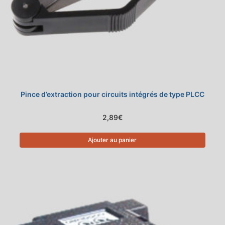
Pince d’extraction pour circuits intégrés de type PLCC
2,89
€
Ajouter au panier