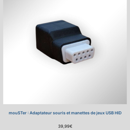
mouSTer : Adaptateur souris et manettes de jeux USB HID
39,99
€