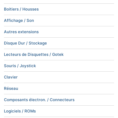
Boitiers / Housses
Affichage / Son
Autres extensions
Disque Dur / Stockage
Lecteurs de Disquettes / Gotek
Souris / Joystick
Clavier
Réseau
Composants électron. / Connecteurs
Logiciels / ROMs