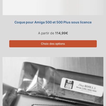
Coque pour Amiga 500 et 500 Plus sous licence
A partir de
114,99
€
Choix des options