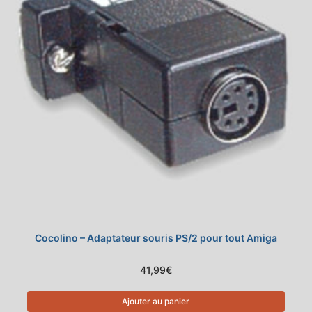
Cocolino – Adaptateur souris PS/2 pour tout Amiga
41,99
€
Ajouter au panier