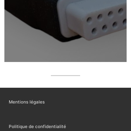
Mentions légales
Politique de confidentialité