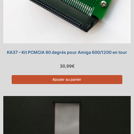
KA37 – Kit PCMCIA 90 degrés pour Amiga 600/1200 en tour
30,99
€
Ajouter au panier