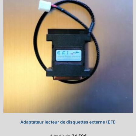
Adaptateur lecteur de disquettes externe (EFI)
A partir de
34,59
€