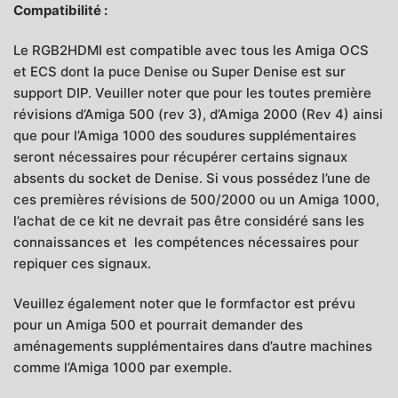
Compatibilité :
Le RGB2HDMI est compatible avec tous les Amiga OCS
et ECS dont la puce Denise ou Super Denise est sur
support DIP. Veuiller noter que pour les toutes première
révisions d’Amiga 500 (rev 3), d’Amiga 2000 (Rev 4) ainsi
que pour l’Amiga 1000 des soudures supplémentaires
seront nécessaires pour récupérer certains signaux
absents du socket de Denise. Si vous possédez l’une de
ces premières révisions de 500/2000 ou un Amiga 1000,
l’achat de ce kit ne devrait pas être considéré sans les
connaissances et les compétences nécessaires pour
repiquer ces signaux.
Veuillez également noter que le formfactor est prévu
pour un Amiga 500 et pourrait demander des
aménagements supplémentaires dans d’autre machines
comme l’Amiga 1000 par exemple.