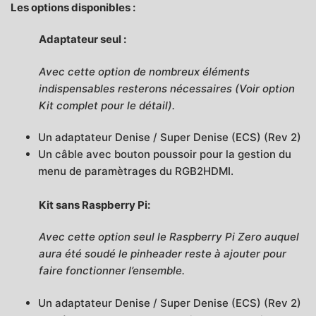
Les options disponibles :
Adaptateur seul :
Avec cette option de nombreux éléments
indispensables resterons nécessaires (Voir option
Kit complet pour le détail).
Un adaptateur Denise / Super Denise (ECS) (Rev 2)
Un câble avec bouton poussoir pour la gestion du
menu de paramètrages du RGB2HDMI.
Kit sans Raspberry Pi:
Avec cette option seul le Raspberry Pi Zero auquel
aura été soudé le pinheader reste à ajouter pour
faire fonctionner l’ensemble.
Un adaptateur Denise / Super Denise (ECS) (Rev 2)