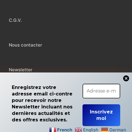
C.G.V.
Nous contacter
Newsletter
Enregistrez votre
adresse email ci-contre
pour recevoir notre
Copyright © 2026 MicroMiga
Newsletter incluant nos
dernières actualités et
des offres exclusives.
French
English
German