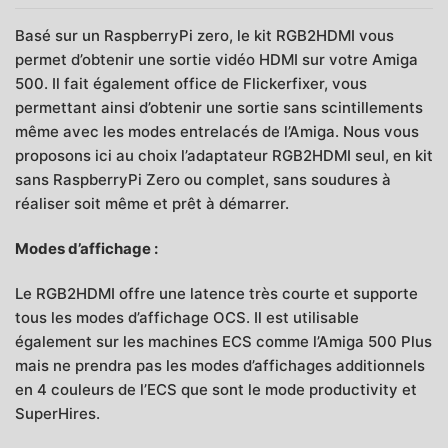
Basé sur un RaspberryPi zero, le kit RGB2HDMI vous
permet d’obtenir une sortie vidéo HDMI sur votre Amiga
500. Il fait également office de Flickerfixer, vous
permettant ainsi d’obtenir une sortie sans scintillements
même avec les modes entrelacés de l’Amiga. Nous vous
proposons ici au choix l’adaptateur RGB2HDMI seul, en kit
sans RaspberryPi Zero ou complet, sans soudures à
réaliser soit même et prêt à démarrer.
Modes d’affichage :
Le RGB2HDMI offre une latence très courte et supporte
tous les modes d’affichage OCS. Il est utilisable
également sur les machines ECS comme l’Amiga 500 Plus
mais ne prendra pas les modes d’affichages additionnels
en 4 couleurs de l’ECS que sont le mode productivity et
SuperHires.