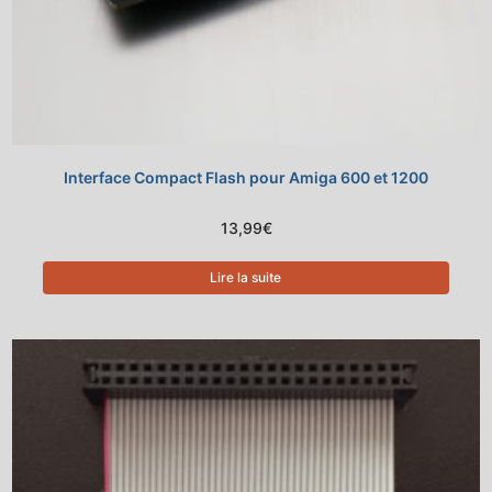
Interface Compact Flash pour Amiga 600 et 1200
13,99
€
Lire la suite