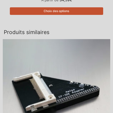
Choix des options
Produits similaires