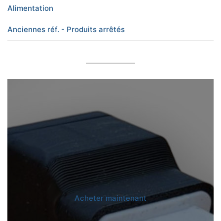
Alimentation
Anciennes réf. - Produits arrêtés
Acheter maintenant