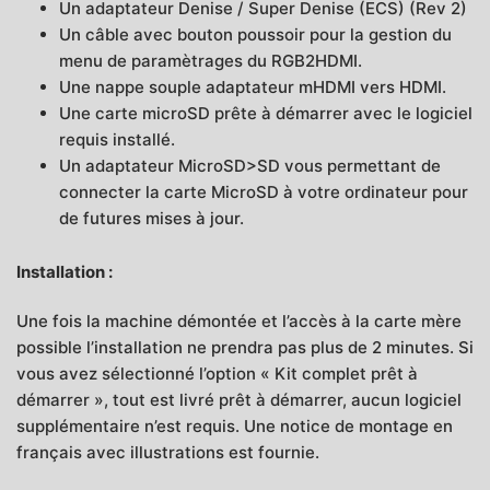
Un adaptateur Denise / Super Denise (ECS) (Rev 2)
Un câble avec bouton poussoir pour la gestion du
menu de paramètrages du RGB2HDMI.
Une nappe souple adaptateur mHDMI vers HDMI.
Une carte microSD prête à démarrer avec le logiciel
requis installé.
Un adaptateur MicroSD>SD vous permettant de
connecter la carte MicroSD à votre ordinateur pour
de futures mises à jour.
Installation :
Une fois la machine démontée et l’accès à la carte mère
possible l’installation ne prendra pas plus de 2 minutes. Si
vous avez sélectionné l’option « Kit complet prêt à
démarrer », tout est livré prêt à démarrer, aucun logiciel
supplémentaire n’est requis. Une notice de montage en
français avec illustrations est fournie.