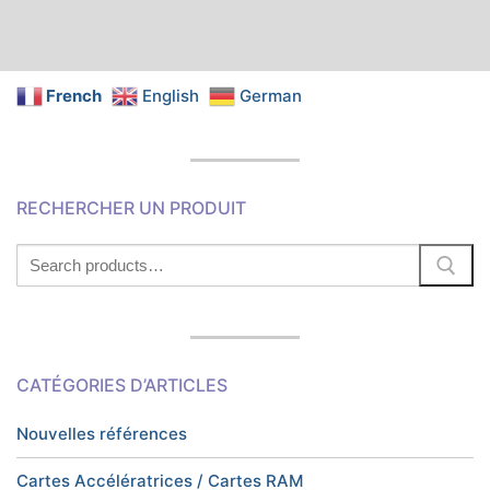
French
English
German
RECHERCHER UN PRODUIT
Search
for:
CATÉGORIES D’ARTICLES
Nouvelles références
Cartes Accélératrices / Cartes RAM