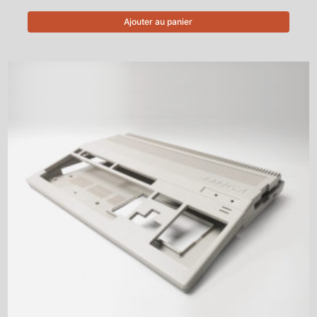
Ajouter au panier