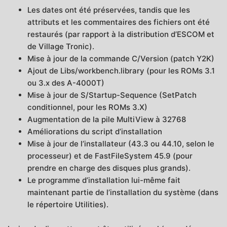
Les dates ont été préservées, tandis que les
attributs et les commentaires des fichiers ont été
restaurés (par rapport à la distribution d’ESCOM et
de Village Tronic).
Mise à jour de la commande C/Version (patch Y2K)
Ajout de Libs/workbench.library (pour les ROMs 3.1
ou 3.x des A-4000T)
Mise à jour de S/Startup-Sequence (SetPatch
conditionnel, pour les ROMs 3.X)
Augmentation de la pile MultiView à 32768
Améliorations du script d’installation
Mise à jour de l’installateur (43.3 ou 44.10, selon le
processeur) et de FastFileSystem 45.9 (pour
prendre en charge des disques plus grands).
Le programme d’installation lui-même fait
maintenant partie de l’installation du système (dans
le répertoire Utilities).