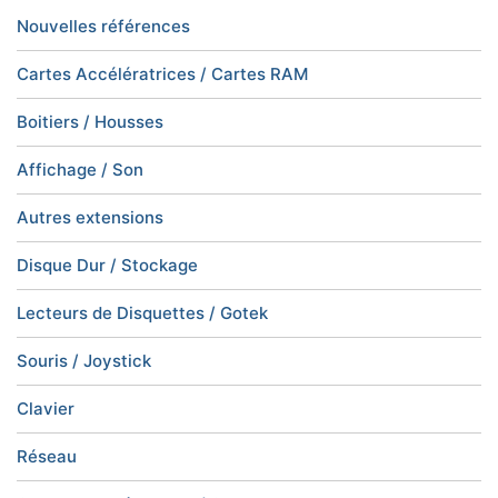
Nouvelles références
Cartes Accélératrices / Cartes RAM
Boitiers / Housses
Affichage / Son
Autres extensions
Disque Dur / Stockage
Lecteurs de Disquettes / Gotek
Souris / Joystick
Clavier
Réseau