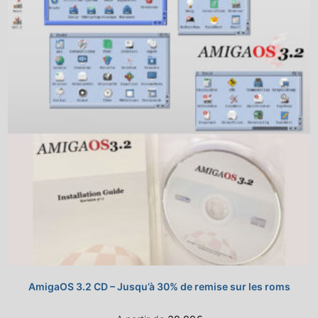
AmigaOS 3.2 CD – Jusqu’à 30% de remise sur les roms