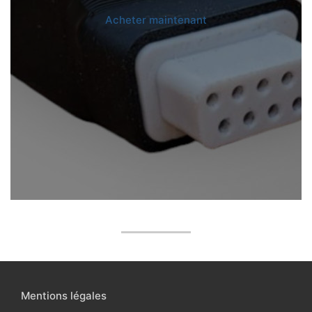
Acheter maintenant
Mentions légales