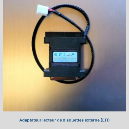
Adaptateur lecteur de disquettes externe (EFI)