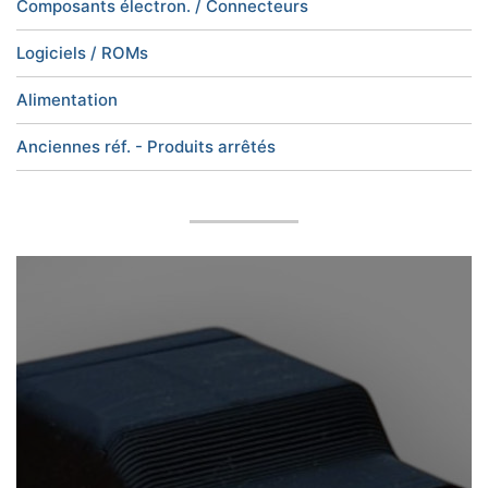
Composants électron. / Connecteurs
Logiciels / ROMs
Alimentation
Anciennes réf. - Produits arrêtés