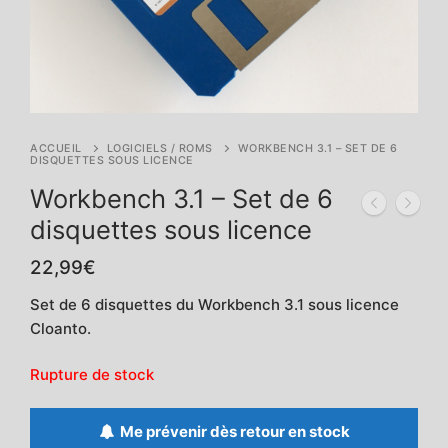
ACCUEIL
LOGICIELS / ROMS
WORKBENCH 3.1 – SET DE 6
DISQUETTES SOUS LICENCE
Workbench 3.1 – Set de 6
disquettes sous licence
22,99
€
Set de 6 disquettes du Workbench 3.1 sous licence
Cloanto.
Rupture de stock
Me prévenir dès retour en stock