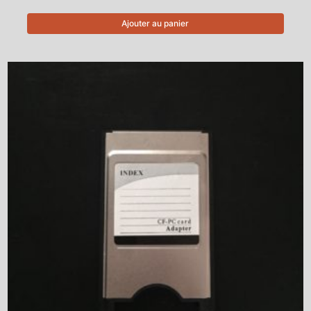
Ajouter au panier