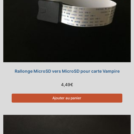
Rallonge MicroSD vers MicroSD pour carte Vampire
4,49
€
Ajouter au panier