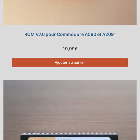
ROM V7.0 pour Commodore A590 et A2091
19,99
€
Ajouter au panier