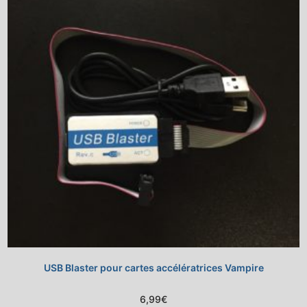
USB Blaster pour cartes accélératrices Vampire
6,99
€