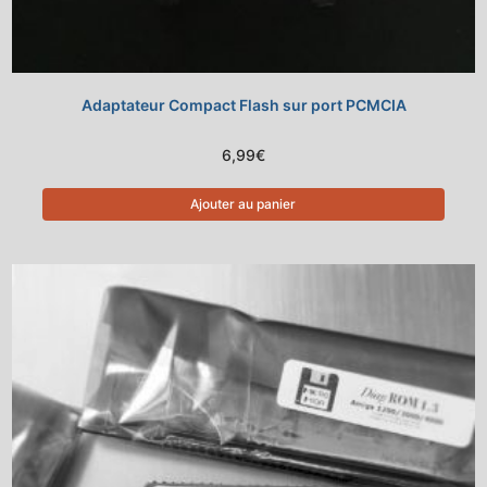
Adaptateur Compact Flash sur port PCMCIA
6,99
€
Ajouter au panier