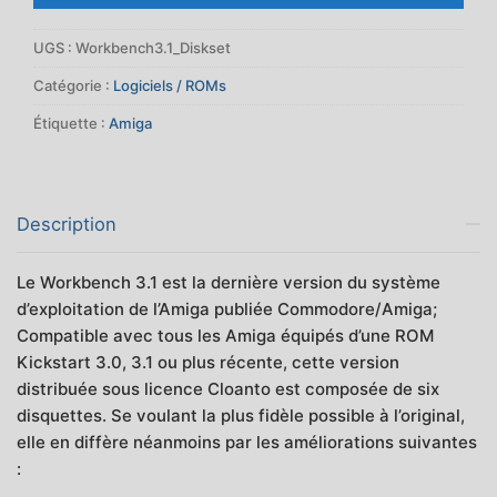
UGS :
Workbench3.1_Diskset
Catégorie :
Logiciels / ROMs
Étiquette :
Amiga
Description
Le Workbench 3.1 est la dernière version du système
d’exploitation de l’Amiga publiée Commodore/Amiga;
Compatible avec tous les Amiga équipés d’une ROM
Kickstart 3.0, 3.1 ou plus récente, cette version
distribuée sous licence Cloanto est composée de six
disquettes. Se voulant la plus fidèle possible à l’original,
elle en diffère néanmoins par les améliorations suivantes
: