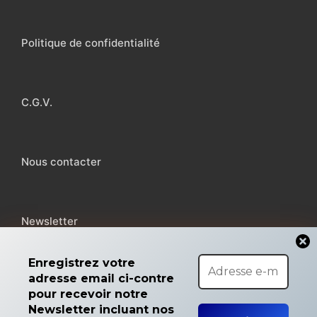
Politique de confidentialité
C.G.V.
Nous contacter
Newsletter
Enregistrez votre
adresse email ci-contre
pour recevoir notre
Copyright © 2026 MicroMiga
Newsletter incluant nos