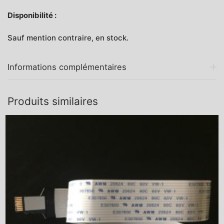
Disponibilité :
Sauf mention contraire, en stock.
Informations complémentaires
Produits similaires