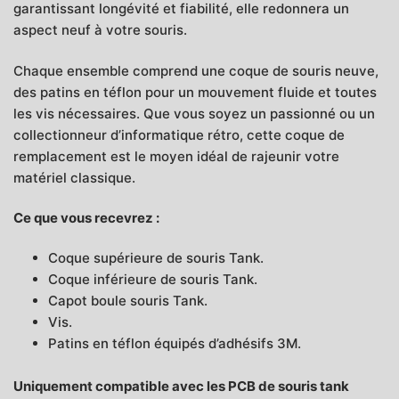
garantissant longévité et fiabilité, elle redonnera un
aspect neuf à votre souris.
Chaque ensemble comprend une coque de souris neuve,
des patins en téflon pour un mouvement fluide et toutes
les vis nécessaires. Que vous soyez un passionné ou un
collectionneur d’informatique rétro, cette coque de
remplacement est le moyen idéal de rajeunir votre
matériel classique.
Ce que vous recevrez :
Coque supérieure de souris Tank.
Coque inférieure de souris Tank.
Capot boule souris Tank.
Vis.
Patins en téflon équipés d’adhésifs 3M.
Uniquement compatible avec les PCB de souris tank