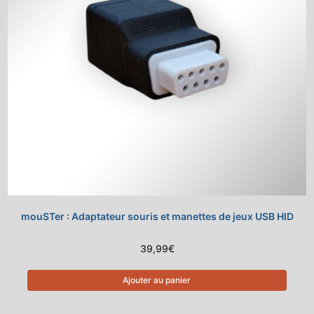
mouSTer : Adaptateur souris et manettes de jeux USB HID
39,99
€
Ajouter au panier