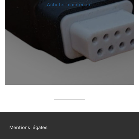
Acheter maintenant
Mentions légales