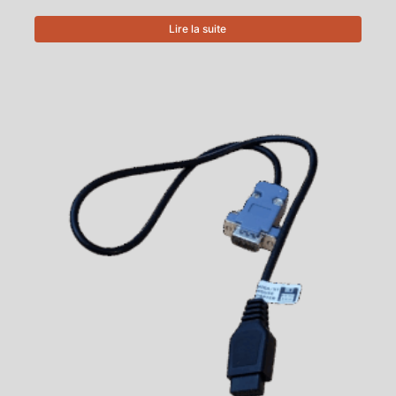
Lire la suite