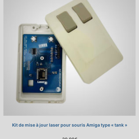
Kit de mise à jour laser pour souris Amiga type « tank »