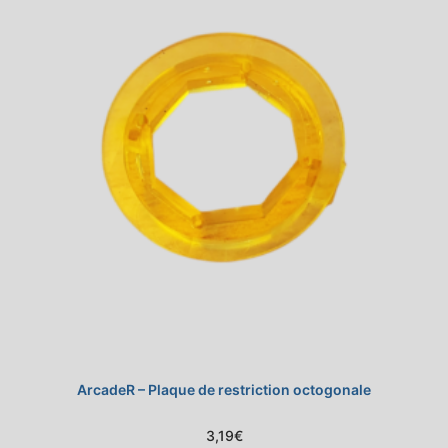
ArcadeR – Plaque de restriction octogonale
3,19
€