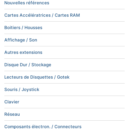
Nouvelles références
Cartes Accélératrices / Cartes RAM
Boitiers / Housses
Affichage / Son
Autres extensions
Disque Dur / Stockage
Lecteurs de Disquettes / Gotek
Souris / Joystick
Clavier
Réseau
Composants électron. / Connecteurs