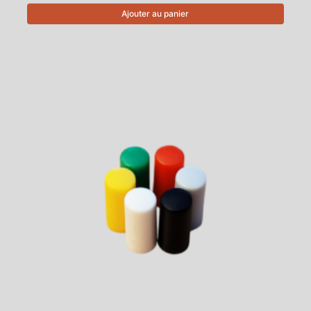
Ajouter au panier