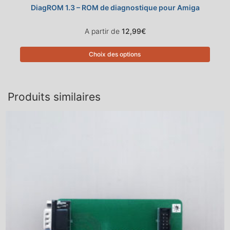
DiagROM 1.3 – ROM de diagnostique pour Amiga
A partir de
12,99
€
Choix des options
Produits similaires