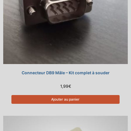
Connecteur DB9 Mâle – Kit complet à souder
1,99
€
Ajouter au panier