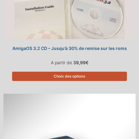
AmigaOS 3.2 CD – Jusqu’à 30% de remise sur les roms
A partir de
39,99
€
Choix des options