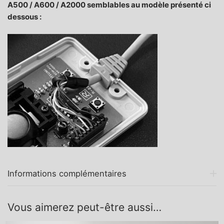
A500 / A600 / A2000 semblables au modèle présenté ci
dessous :
Informations complémentaires
Vous aimerez peut-être aussi…