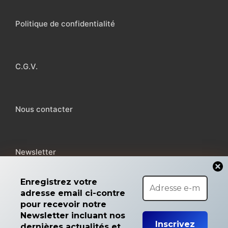
Politique de confidentialité
C.G.V.
Nous contacter
Newsletter
Enregistrez votre
adresse email ci-contre
pour recevoir notre
Copyright © 2026 MicroMiga
Newsletter incluant nos
dernières actualités et