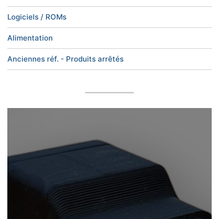
Logiciels / ROMs
Alimentation
Anciennes réf. - Produits arrêtés