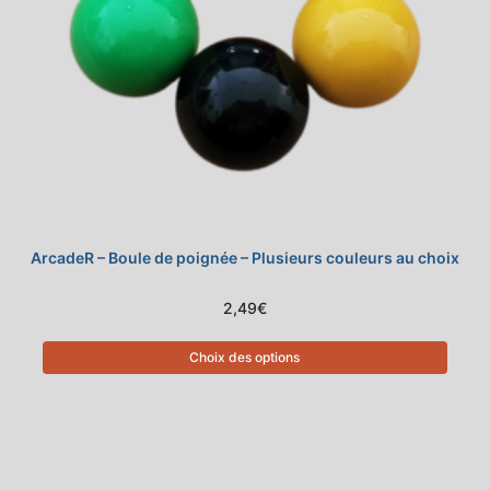
ArcadeR – Boule de poignée – Plusieurs couleurs au choix
2,49
€
Choix des options