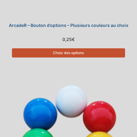
ArcadeR – Bouton d’options – Plusieurs couleurs au choix
0,25
€
Choix des options